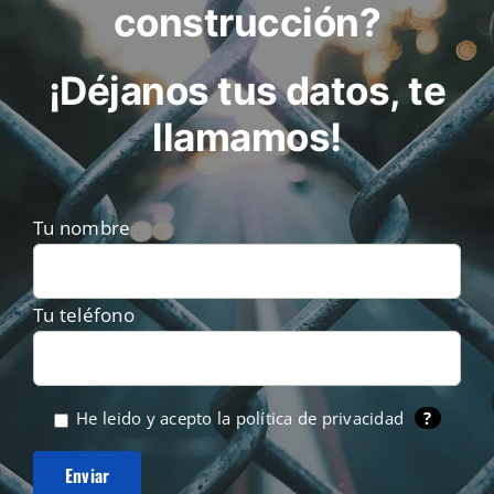
construcción?
¡Déjanos tus datos, te
llamamos!
Tu nombre
Tu teléfono
He leido y acepto la
política de privacidad
?