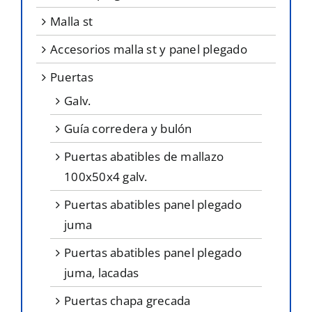
malla st
accesorios malla st y panel plegado
puertas
galv.
guía corredera y bulón
puertas abatibles de mallazo
100x50x4 galv.
puertas abatibles panel plegado
juma
puertas abatibles panel plegado
juma, lacadas
puertas chapa grecada