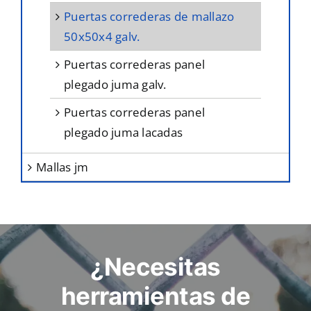
puertas correderas de mallazo
50x50x4 galv.
puertas correderas panel
plegado juma galv.
puertas correderas panel
plegado juma lacadas
mallas jm
¿Necesitas
herramientas de