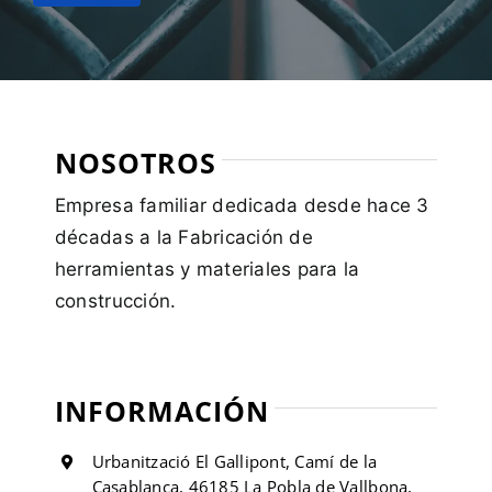
NOSOTROS
Empresa familiar dedicada desde hace 3
décadas a la Fabricación de
herramientas y materiales para la
construcción.
INFORMACIÓN
Urbanització El Gallipont, Camí de la
Casablanca, 46185 La Pobla de Vallbona,