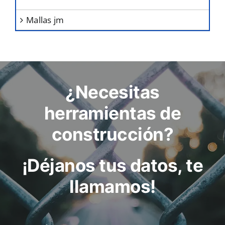
mallas jm
¿Necesitas
herramientas de
construcción?
¡Déjanos tus datos, te
llamamos!