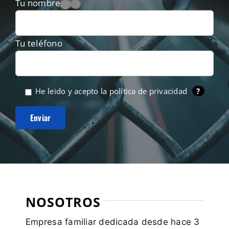
Tu nombre
Tu teléfono
He leido y acepto la
política de privacidad
?
NOSOTROS
Empresa familiar dedicada desde hace 3