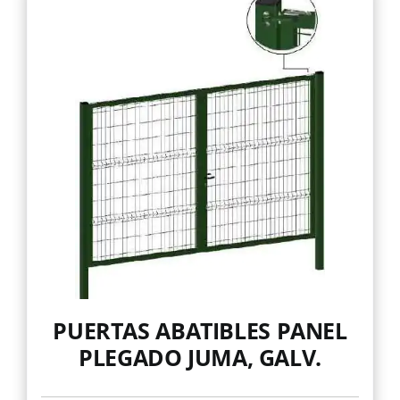
Mallas
Noticias
Contacto
PUERTAS ABATIBLES PANEL
PLEGADO JUMA, GALV.