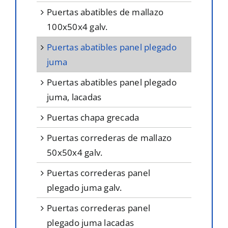
puertas abatibles de mallazo
100x50x4 galv.
puertas abatibles panel plegado
juma
puertas abatibles panel plegado
juma, lacadas
puertas chapa grecada
puertas correderas de mallazo
50x50x4 galv.
puertas correderas panel
plegado juma galv.
puertas correderas panel
plegado juma lacadas