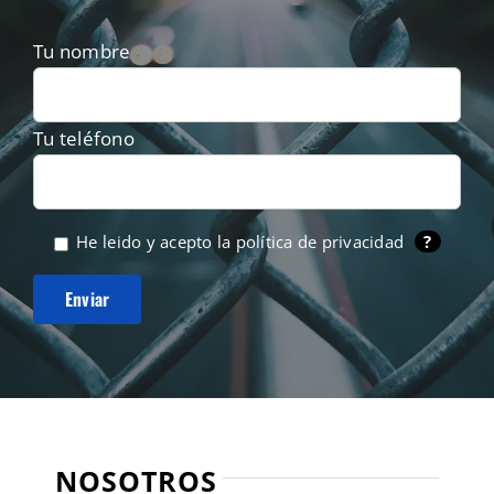
Tu nombre
Tu teléfono
He leido y acepto la
política de privacidad
?
NOSOTROS