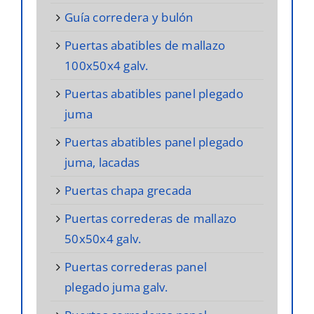
guía corredera y bulón
puertas abatibles de mallazo
100x50x4 galv.
puertas abatibles panel plegado
juma
puertas abatibles panel plegado
juma, lacadas
puertas chapa grecada
puertas correderas de mallazo
50x50x4 galv.
puertas correderas panel
plegado juma galv.