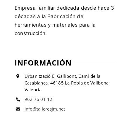
Empresa familiar dedicada desde hace 3
décadas a la Fabricación de
herramientas y materiales para la
construcción.
INFORMACIÓN
Urbanització El Gallipont, Camí de la
Casablanca, 46185 La Pobla de Vallbona,
Valencia
962 76 01 12
info@talleresjm.net