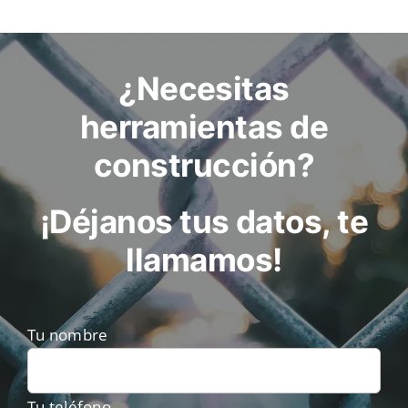
¿Necesitas
herramientas de
construcción?
¡Déjanos tus datos, te
llamamos!
Tu nombre
Tu teléfono