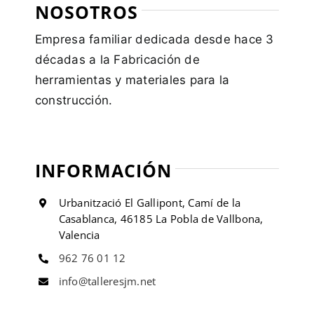
NOSOTROS
Empresa familiar dedicada desde hace 3
décadas a la Fabricación de
herramientas y materiales para la
construcción.
INFORMACIÓN
Urbanització El Gallipont, Camí de la
Casablanca, 46185 La Pobla de Vallbona,
Valencia
962 76 01 12
info@talleresjm.net