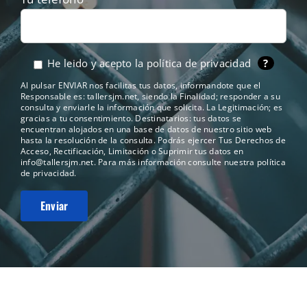
He leido y acepto la
política de privacidad
?
Al pulsar ENVIAR nos facilitas tus datos, informandote que el
Responsable es: tallersjm.net, siendo la Finalidad; responder a su
consulta y enviarle la información que solicita. La Legitimación; es
gracias a tu consentimiento. Destinatarios: tus datos se
encuentran alojados en una base de datos de nuestro sitio web
hasta la resolución de la consulta. Podrás ejercer Tus Derechos de
Acceso, Rectificación, Limitación o Suprimir tus datos en
info@tallersjm.net
. Para más información consulte nuestra
política
de privacidad
.