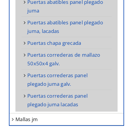
puertas abatibles panel plegado
juma
puertas abatibles panel plegado
juma, lacadas
puertas chapa grecada
puertas correderas de mallazo
50x50x4 galv.
puertas correderas panel
plegado juma galv.
puertas correderas panel
plegado juma lacadas
mallas jm