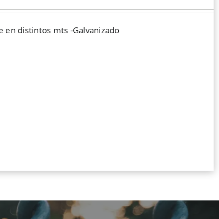
 en distintos mts -Galvanizado