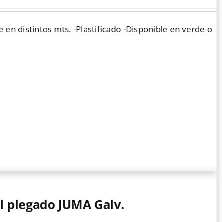
en distintos mts. -Plastificado -Disponible en verde o
l plegado JUMA Galv.