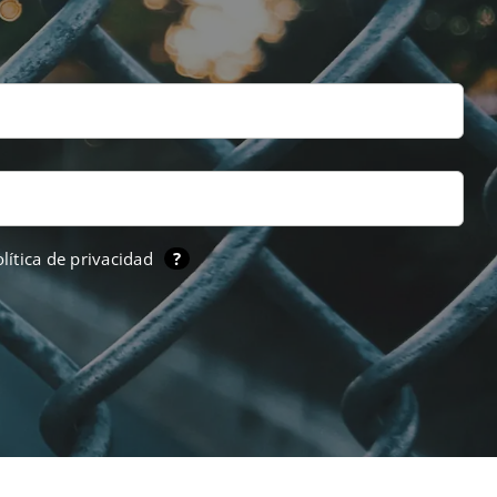
lítica de privacidad
?