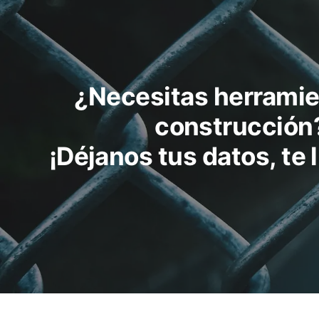
¿Necesitas herramie
construcción
¡Déjanos tus datos, te