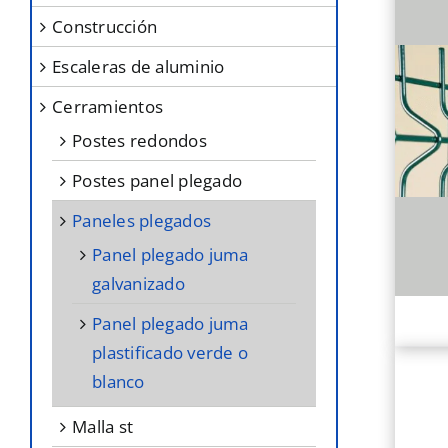
construcción
escaleras de aluminio
cerramientos
postes redondos
postes panel plegado
paneles plegados
panel plegado juma
galvanizado
panel plegado juma
plastificado verde o
blanco
malla st