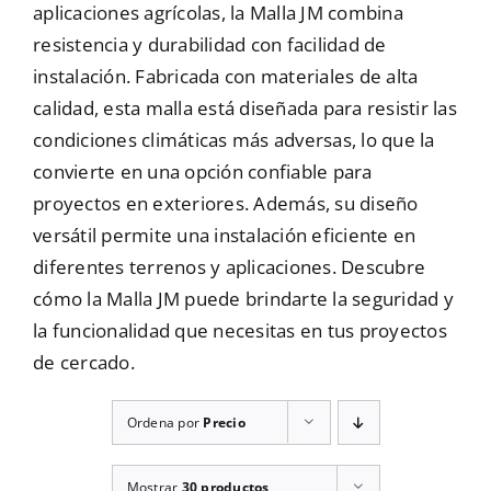
aplicaciones agrícolas, la Malla JM combina
Mallas
resistencia y durabilidad con facilidad de
instalación. Fabricada con materiales de alta
calidad, esta malla está diseñada para resistir las
Noticias
condiciones climáticas más adversas, lo que la
convierte en una opción confiable para
proyectos en exteriores. Además, su diseño
Contacto
versátil permite una instalación eficiente en
diferentes terrenos y aplicaciones. Descubre
cómo la Malla JM puede brindarte la seguridad y
la funcionalidad que necesitas en tus proyectos
de cercado.
Ordena por
Precio
Mostrar
30 productos