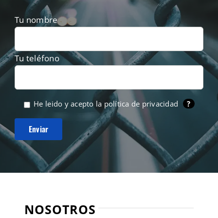
Tu nombre
Tu teléfono
He leido y acepto la
política de privacidad
?
NOSOTROS