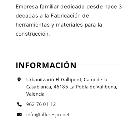
Empresa familiar dedicada desde hace 3
décadas a la Fabricación de
herramientas y materiales para la
construcción.
INFORMACIÓN
Urbanització El Gallipont, Camí de la
Casablanca, 46185 La Pobla de Vallbona,
Valencia
962 76 01 12
info@talleresjm.net