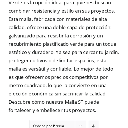
Verde es la opción ideal para quienes buscan
combinar resistencia y estilo en sus proyectos.
Mallas
Esta malla, fabricada con materiales de alta
calidad, ofrece una doble capa de protección:
Noticias
galvanizado para resistir la corrosión y un
recubrimiento plastificado verde para un toque
estético y duradero. Ya sea para cercar tu jardín,
Contacto
proteger cultivos o delimitar espacios, esta
malla es versátil y confiable. Lo mejor de todo
es que ofrecemos precios competitivos por
metro cuadrado, lo que la convierte en una
elección económica sin sacrificar la calidad.
Descubre cómo nuestra Malla ST puede
fortalecer y embellecer tus proyectos.
Ordena por
Precio