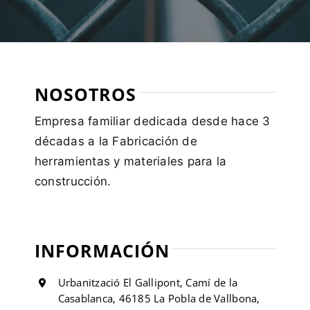
NOSOTROS
Empresa familiar dedicada desde hace 3
décadas a la Fabricación de
herramientas y materiales para la
construcción.
INFORMACIÓN
Urbanització El Gallipont, Camí de la
Casablanca, 46185 La Pobla de Vallbona,