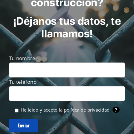
construcción?
¡Déjanos tus datos, te
llamamos!
Tu nombre
Tu teléfono
He leido y acepto la
política de privacidad
?