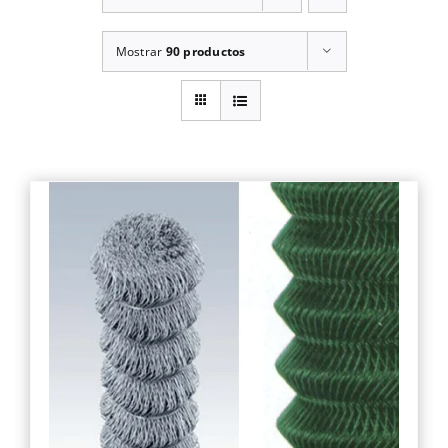
Mostrar
90 productos