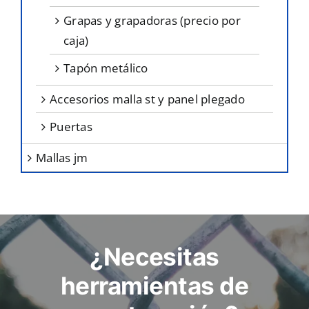
grapas y grapadoras (precio por
caja)
tapón metálico
accesorios malla st y panel plegado
puertas
mallas jm
¿Necesitas
herramientas de