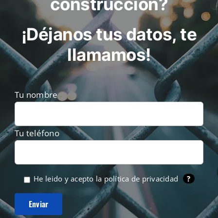
construcción?
¡Déjanos tus datos, te
llamamos!
Tu nombre
Tu teléfono
He leido y acepto la
política de privacidad
?