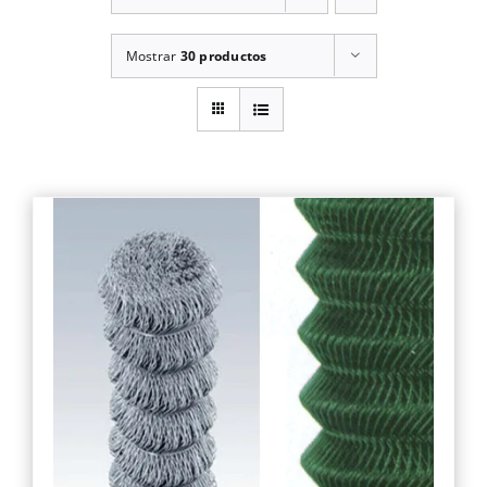
Mostrar
30 productos