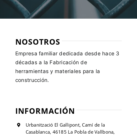
NOSOTROS
Empresa familiar dedicada desde hace 3
décadas a la Fabricación de
herramientas y materiales para la
construcción.
INFORMACIÓN
Urbanització El Gallipont, Camí de la
Casablanca, 46185 La Pobla de Vallbona,