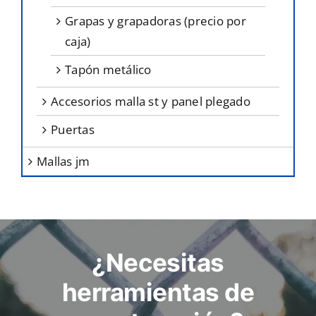
grapas y grapadoras (precio por
caja)
tapón metálico
accesorios malla st y panel plegado
puertas
mallas jm
¿Necesitas
herramientas de