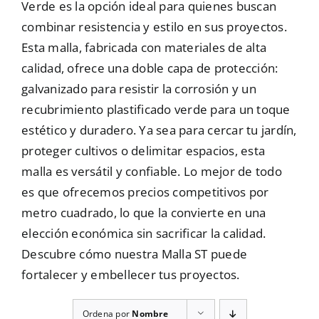
Verde es la opción ideal para quienes buscan
combinar resistencia y estilo en sus proyectos.
Mallas
Esta malla, fabricada con materiales de alta
calidad, ofrece una doble capa de protección:
Noticias
galvanizado para resistir la corrosión y un
recubrimiento plastificado verde para un toque
estético y duradero. Ya sea para cercar tu jardín,
Contacto
proteger cultivos o delimitar espacios, esta
malla es versátil y confiable. Lo mejor de todo
es que ofrecemos precios competitivos por
metro cuadrado, lo que la convierte en una
elección económica sin sacrificar la calidad.
Descubre cómo nuestra Malla ST puede
fortalecer y embellecer tus proyectos.
Ordena por
Nombre