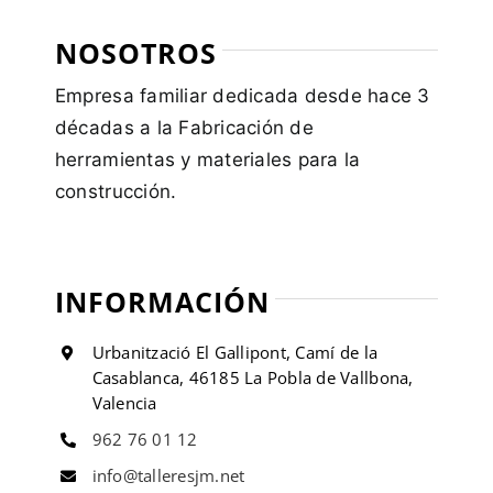
NOSOTROS
Empresa familiar dedicada desde hace 3
décadas a la Fabricación de
herramientas y materiales para la
construcción.
INFORMACIÓN
Urbanització El Gallipont, Camí de la
Casablanca, 46185 La Pobla de Vallbona,
Valencia
962 76 01 12
info@talleresjm.net