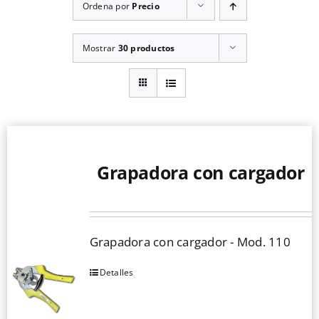
Ordena por
Precio
Mostrar
30 productos
Grapadora con cargador
Grapadora con cargador - Mod. 110
Detalles