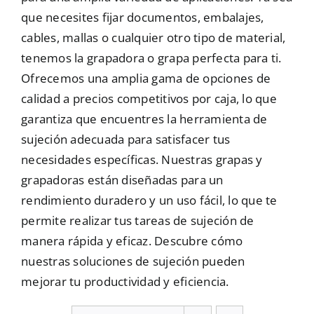
que necesites fijar documentos, embalajes,
Mallas
cables, mallas o cualquier otro tipo de material,
tenemos la grapadora o grapa perfecta para ti.
Ofrecemos una amplia gama de opciones de
Noticias
calidad a precios competitivos por caja, lo que
garantiza que encuentres la herramienta de
Contacto
sujeción adecuada para satisfacer tus
necesidades específicas. Nuestras grapas y
grapadoras están diseñadas para un
rendimiento duradero y un uso fácil, lo que te
permite realizar tus tareas de sujeción de
manera rápida y eficaz. Descubre cómo
nuestras soluciones de sujeción pueden
mejorar tu productividad y eficiencia.