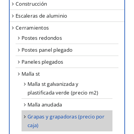
construcción
escaleras de aluminio
cerramientos
postes redondos
postes panel plegado
paneles plegados
malla st
malla st galvanizada y
plastificada verde (precio m2)
malla anudada
grapas y grapadoras (precio por
caja)