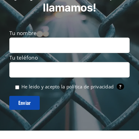
llamamos!
Tu nombre
Tu teléfono
He leido y acepto la
política de privacidad
?