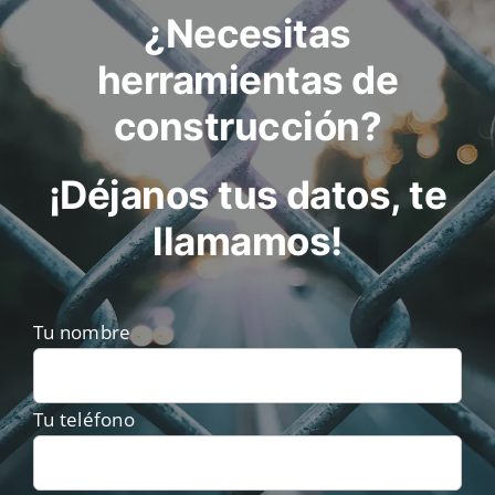
¿Necesitas
herramientas de
construcción?
¡Déjanos tus datos, te
llamamos!
Tu nombre
Tu teléfono