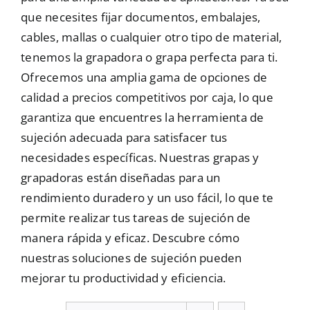
que necesites fijar documentos, embalajes,
Mallas
cables, mallas o cualquier otro tipo de material,
tenemos la grapadora o grapa perfecta para ti.
Ofrecemos una amplia gama de opciones de
Noticias
calidad a precios competitivos por caja, lo que
garantiza que encuentres la herramienta de
Contacto
sujeción adecuada para satisfacer tus
necesidades específicas. Nuestras grapas y
grapadoras están diseñadas para un
rendimiento duradero y un uso fácil, lo que te
permite realizar tus tareas de sujeción de
manera rápida y eficaz. Descubre cómo
nuestras soluciones de sujeción pueden
mejorar tu productividad y eficiencia.