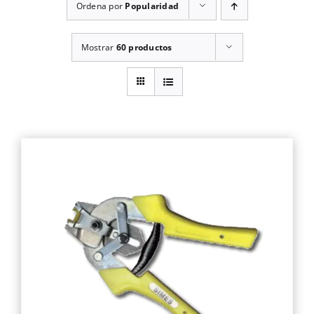
Ordena por
Popularidad
Mostrar
60 productos