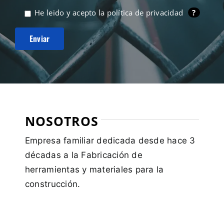
He leido y acepto la
política de privacidad
?
NOSOTROS
Empresa familiar dedicada desde hace 3
décadas a la Fabricación de
herramientas y materiales para la
construcción.