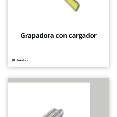
Grapadora con cargador
Detalles