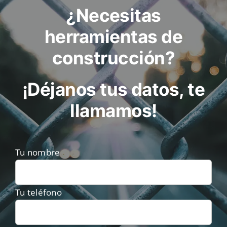
¿Necesitas
herramientas de
construcción?
¡Déjanos tus datos, te
llamamos!
Tu nombre
Tu teléfono