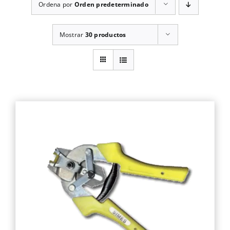
Ordena por
Orden predeterminado
Mostrar
30 productos