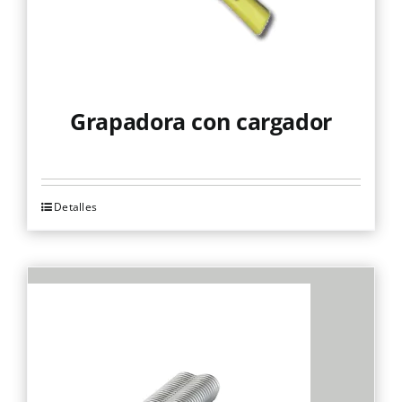
Grapadora con cargador
Detalles