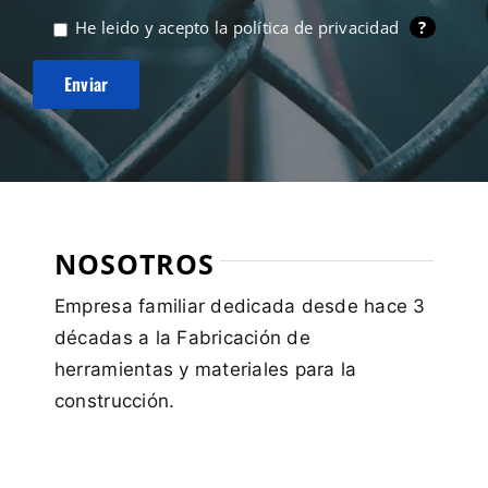
He leido y acepto la
política de privacidad
?
NOSOTROS
Empresa familiar dedicada desde hace 3
décadas a la Fabricación de
herramientas y materiales para la
construcción.