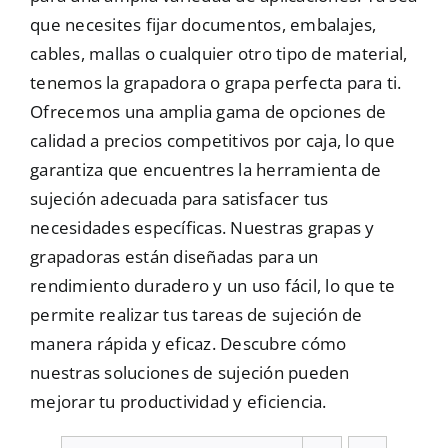
que necesites fijar documentos, embalajes,
Mallas
cables, mallas o cualquier otro tipo de material,
tenemos la grapadora o grapa perfecta para ti.
Ofrecemos una amplia gama de opciones de
Noticias
calidad a precios competitivos por caja, lo que
garantiza que encuentres la herramienta de
Contacto
sujeción adecuada para satisfacer tus
necesidades específicas. Nuestras grapas y
grapadoras están diseñadas para un
rendimiento duradero y un uso fácil, lo que te
permite realizar tus tareas de sujeción de
manera rápida y eficaz. Descubre cómo
nuestras soluciones de sujeción pueden
mejorar tu productividad y eficiencia.