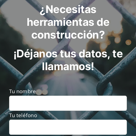
¿Necesitas
herramientas de
construcción?
¡Déjanos tus datos, te
llamamos!
Tu nombre
Tu teléfono