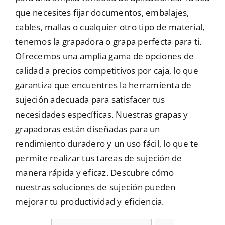
que necesites fijar documentos, embalajes,
Mallas
cables, mallas o cualquier otro tipo de material,
tenemos la grapadora o grapa perfecta para ti.
Ofrecemos una amplia gama de opciones de
Noticias
calidad a precios competitivos por caja, lo que
garantiza que encuentres la herramienta de
Contacto
sujeción adecuada para satisfacer tus
necesidades específicas. Nuestras grapas y
grapadoras están diseñadas para un
rendimiento duradero y un uso fácil, lo que te
permite realizar tus tareas de sujeción de
manera rápida y eficaz. Descubre cómo
nuestras soluciones de sujeción pueden
mejorar tu productividad y eficiencia.