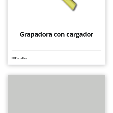
Grapadora con cargador
Detalles