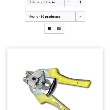
Ordena por
Precio
Mostrar
30 productos