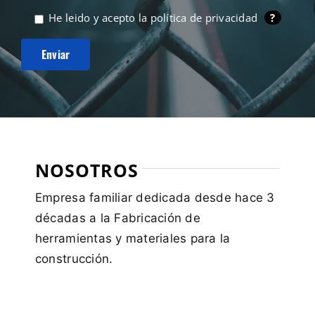
He leido y acepto la
política de privacidad
?
NOSOTROS
Empresa familiar dedicada desde hace 3
décadas a la Fabricación de
herramientas y materiales para la
construcción.