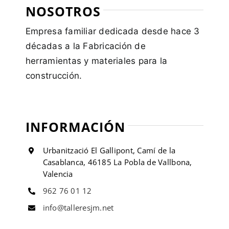
NOSOTROS
Empresa familiar dedicada desde hace 3
décadas a la Fabricación de
herramientas y materiales para la
construcción.
INFORMACIÓN
Urbanització El Gallipont, Camí de la
Casablanca, 46185 La Pobla de Vallbona,
Valencia
962 76 01 12
info@talleresjm.net