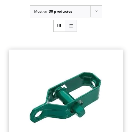
Mostrar
30 productos