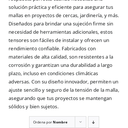
solución práctica y eficiente para asegurar tus
Mallas
mallas en proyectos de cercas, jardinería, y más.
Diseñados para brindar una sujeción firme sin
necesidad de herramientas adicionales, estos
Noticias
tensores son fáciles de instalar y ofrecen un
rendimiento confiable. Fabricados con
Contacto
materiales de alta calidad, son resistentes a la
corrosión y garantizan una durabilidad a largo
plazo, incluso en condiciones climáticas
adversas. Con su diseño innovador, permiten un
ajuste sencillo y seguro de la tensión de la malla,
asegurando que tus proyectos se mantengan
sólidos y bien sujetos.
Ordena por
Nombre