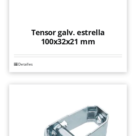
Tensor galv. estrella
100x32x21 mm
Detalles