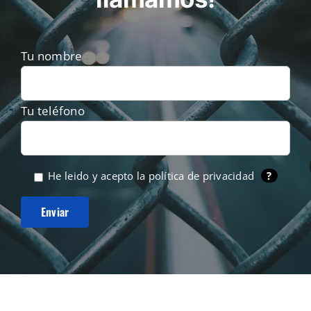
Tu nombre
Tu teléfono
He leido y acepto la
política de privacidad
?