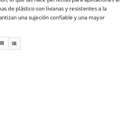
nas de plástico son livianas y resistentes a la
rantizan una sujeción confiable y una mayor