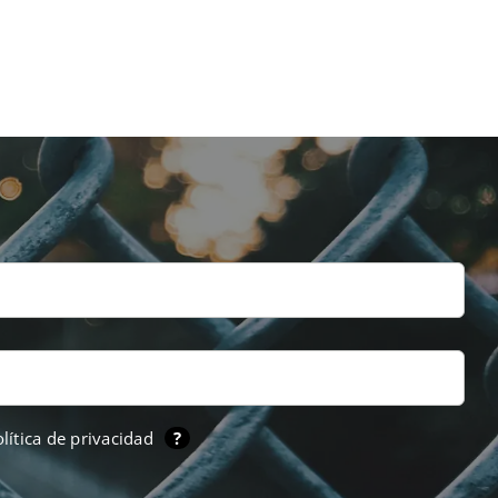
lítica de privacidad
?