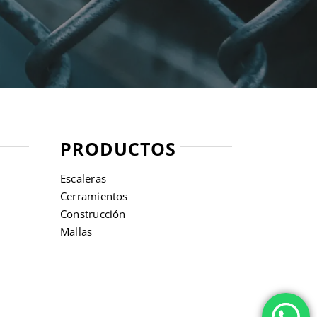
PRODUCTOS
Escaleras
Cerramientos
Construcción
Mallas