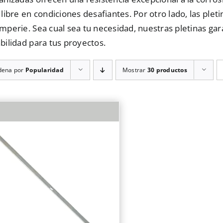
 libre en condiciones desafiantes. Por otro lado, las pleti
mperie. Sea cual sea tu necesidad, nuestras pletinas ga
bilidad para tus proyectos.
dena por
Popularidad
Mostrar
30 productos