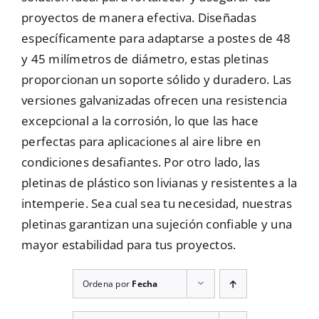
proyectos de manera efectiva. Diseñadas
Mallas
específicamente para adaptarse a postes de 48
y 45 milímetros de diámetro, estas pletinas
proporcionan un soporte sólido y duradero. Las
Noticias
versiones galvanizadas ofrecen una resistencia
excepcional a la corrosión, lo que las hace
Contacto
perfectas para aplicaciones al aire libre en
condiciones desafiantes. Por otro lado, las
pletinas de plástico son livianas y resistentes a la
intemperie. Sea cual sea tu necesidad, nuestras
pletinas garantizan una sujeción confiable y una
mayor estabilidad para tus proyectos.
Ordena por
Fecha