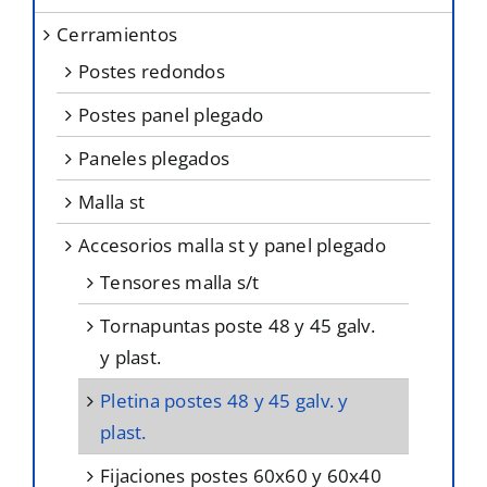
cerramientos
postes redondos
postes panel plegado
paneles plegados
malla st
accesorios malla st y panel plegado
tensores malla s/t
tornapuntas poste 48 y 45 galv.
y plast.
pletina postes 48 y 45 galv. y
plast.
fijaciones postes 60x60 y 60x40