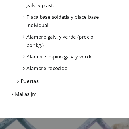
galv. y plast.
placa base soldada y place base
individual
alambre galv. y verde (precio
por kg.)
alambre espino galv. y verde
alambre recocido
puertas
mallas jm