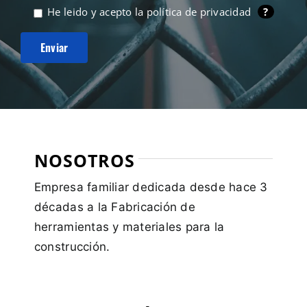
He leido y acepto la
política de privacidad
?
NOSOTROS
Empresa familiar dedicada desde hace 3
décadas a la Fabricación de
herramientas y materiales para la
construcción.