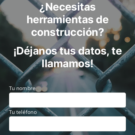
¿Necesitas
herramientas de
construcción?
¡Déjanos tus datos, te
llamamos!
Tu nombre
Tu teléfono