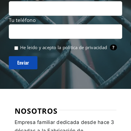
Tu teléfono
He leido y acepto la
política de privacidad
?
NOSOTROS
Empresa familiar dedicada desde hace 3
décadas a la Fabricación de