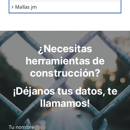
mallas jm
¿Necesitas
herramientas de
construcción?
¡Déjanos tus datos, te
llamamos!
Tu nombre