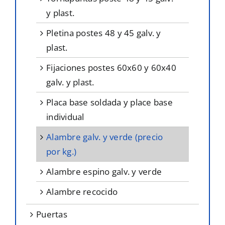
y plast.
pletina postes 48 y 45 galv. y
plast.
fijaciones postes 60x60 y 60x40
galv. y plast.
placa base soldada y place base
individual
alambre galv. y verde (precio
por kg.)
alambre espino galv. y verde
alambre recocido
puertas